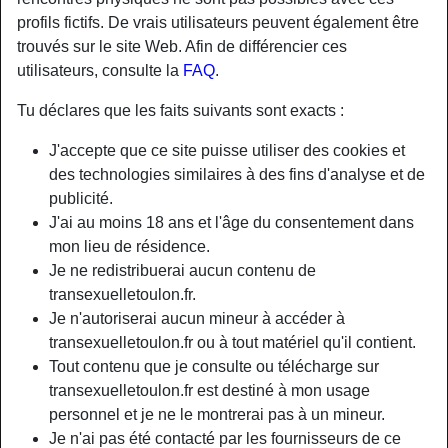
profils fictifs. De vrais utilisateurs peuvent également être
trouvés sur le site Web. Afin de différencier ces
utilisateurs, consulte la
FAQ
.
Tu déclares que les faits suivants sont exacts :
J'accepte que ce site puisse utiliser des cookies et
des technologies similaires à des fins d'analyse et de
publicité.
J'ai au moins 18 ans et l'âge du consentement dans
mon lieu de résidence.
Je ne redistribuerai aucun contenu de
transexuelletoulon.fr.
Je n'autoriserai aucun mineur à accéder à
transexuelletoulon.fr ou à tout matériel qu'il contient.
Tout contenu que je consulte ou télécharge sur
transexuelletoulon.fr est destiné à mon usage
personnel et je ne le montrerai pas à un mineur.
Je n'ai pas été contacté par les fournisseurs de ce