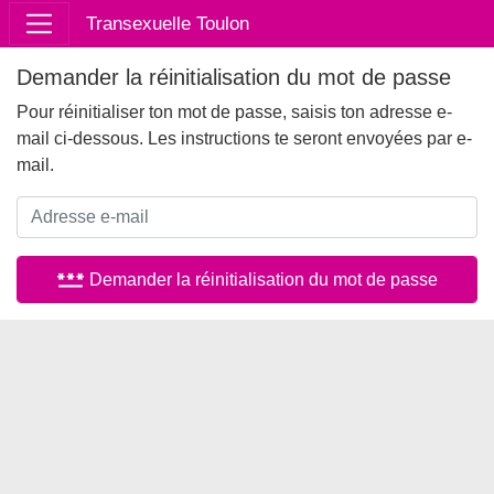
Transexuelle Toulon
Demander la réinitialisation du mot de passe
Pour réinitialiser ton mot de passe, saisis ton adresse e-
mail ci-dessous. Les instructions te seront envoyées par e-
mail.
password
Demander la réinitialisation du mot de passe